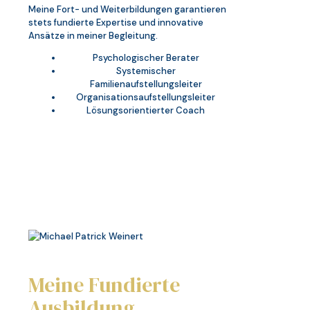
Meine Fort- und Weiterbildungen garantieren
stets fundierte Expertise und innovative
Ansätze in meiner Begleitung.
Psychologischer Berater
Systemischer
Familienaufstellungsleiter
Organisationsaufstellungsleiter
Lösungsorientierter Coach
Meine Fundierte
Ausbildung