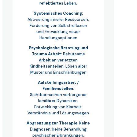
reflektiertes Leben.
Systemisches Coaching:
Aktivierung innerer Ressourcen,
Förderung von Selbstreflexion
und Entwicklung neuer
Handlungsoptionen
Psychologische Beratung und
Trauma Arbeit:
Behutsame
Arbeit an verletzten
Kindheitsanteilen, Lösen alter
Muster und Einschränkungen
Aufstellungsarbeit /
Familienstellen:
Sichtbarmachen verborgener
familiärer Dynamiken,
Entwicklung von Klarheit,
Verständnis und Lösungswegen
Abgrenzung zur Therapie:
Keine
Diagnosen, keine Behandlung
psychischer Erkrankungen,