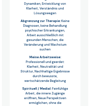
Dynamiken, Entwicklung von
Klarheit, Verständnis und
Lösungswegen
Abgrenzung zur Therapie:
Keine
Diagnosen, keine Behandlung
psychischer Erkrankungen,
Arbeit ausschließlich mit
gesunden Menschen, die
Veränderung und Wachstum
suchen
Meine Arbeitsweise:
Professionell und geerdet:
Klarheit, Neutralität und
Struktur, Nachhaltige Ergebnisse
durch bewusste,
wertschätzende Begleitung
Spirituell / Medial:
Feinfühlige
Arbeit, die innere Zugänge
eröffnen, Neue Perspektiven
ermöglichen, ohne die