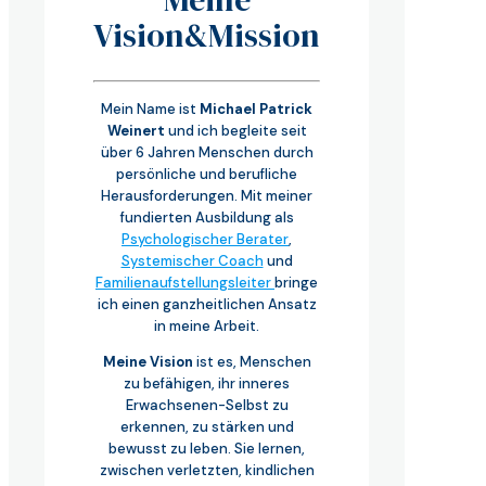
Vision&Mission
Mein Name ist
Michael Patrick
Weinert
und ich begleite seit
über 6 Jahren Menschen durch
persönliche und berufliche
Herausforderungen. Mit meiner
fundierten Ausbildung als
Psychologischer Berater
,
Systemischer Coach
und
Familienaufstellungsleiter
bringe
ich einen ganzheitlichen Ansatz
in meine Arbeit.
Meine Vision
ist es, Menschen
zu befähigen, ihr inneres
Erwachsenen-Selbst zu
erkennen, zu stärken und
bewusst zu leben. Sie lernen,
zwischen verletzten, kindlichen