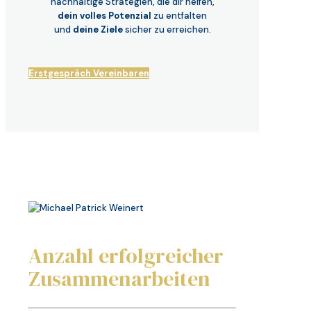
nachhaltige Strategien, die dir helfen,
dein volles Potenzial
zu entfalten
und
deine Ziele
sicher zu erreichen.
Erstgespräch Vereinbaren
Anzahl erfolgreicher
Zusammenarbeiten