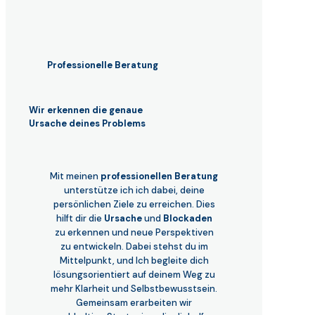
Professionelle Beratung
Wir erkennen die genaue
Ursache deines Problems
Mit meinen
professionellen Beratung
unterstütze ich ich dabei, deine
persönlichen Ziele zu erreichen. Dies
hilft dir die
Ursache
und
Blockaden
zu erkennen und neue Perspektiven
zu entwickeln. Dabei stehst du im
Mittelpunkt, und Ich begleite dich
lösungsorientiert auf deinem Weg zu
mehr Klarheit und Selbstbewusstsein.
Gemeinsam erarbeiten wir