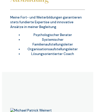
Meine Fort- und Weiterbildungen garantieren
stets fundierte Expertise und innovative
Ansätze in meiner Begleitung.
Psychologischer Berater
Systemischer
Familienaufstellungsleiter
Organisationsaufstellungsleiter
Lösungsorientierter Coach