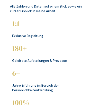
Alle Zahlen und Daten auf einem Blick sowie ein
kurzer Einblick in meine Arbeit.
1:1
Exklusive Begleitung
180+
Geleitete Aufstellungen & Prozesse
6+
Jahre Erfahrung im Bereich der
Persönlichkeitentwicklung
100%