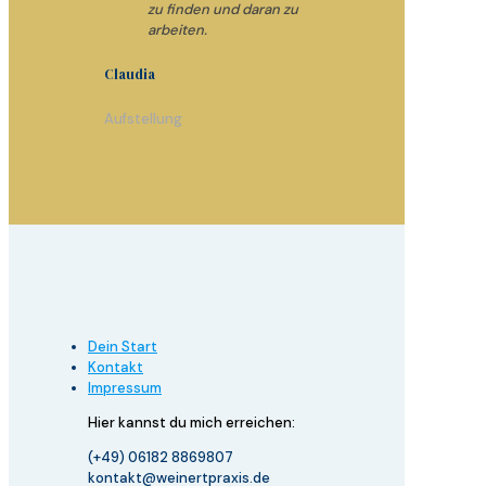
zu finden und daran zu
arbeiten.
Claudia
Aufstellung
Dein Start
Kontakt
Impressum
Hier kannst du mich
erreichen:
(+49) 06182 8869807
kontakt@weinertpraxis.de