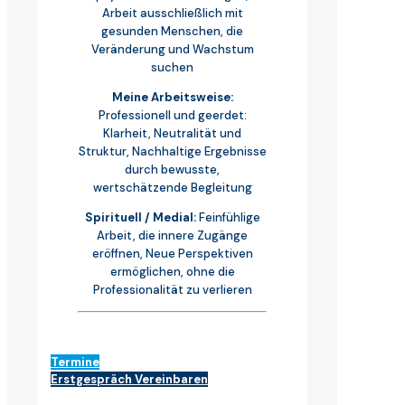
Arbeit ausschließlich mit
gesunden Menschen, die
Veränderung und Wachstum
suchen
Meine Arbeitsweise:
Professionell und geerdet:
Klarheit, Neutralität und
Struktur, Nachhaltige Ergebnisse
durch bewusste,
wertschätzende Begleitung
Spirituell / Medial:
Feinfühlige
Arbeit, die innere Zugänge
eröffnen, Neue Perspektiven
ermöglichen, ohne die
Professionalität zu verlieren
Termine
Erstgespräch Vereinbaren