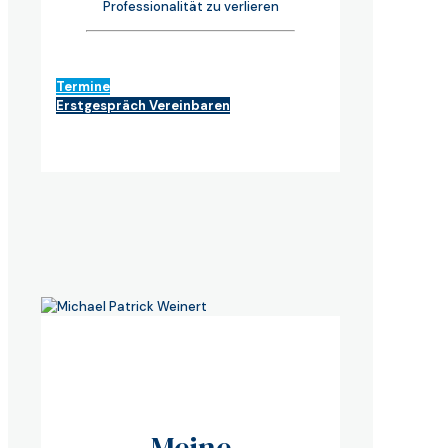
Professionalität zu verlieren
Termine
Erstgespräch Vereinbaren
Meine