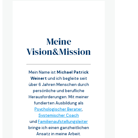
Meine
Vision&Mission
Mein Name ist
Michael Patrick
Weinert
und ich begleite seit
über 6 Jahren Menschen durch
persönliche und berufliche
Herausforderungen. Mit meiner
fundierten Ausbildung als
Psychologischer Berater
,
Systemischer Coach
und
Familienaufstellungsleiter
bringe ich einen ganzheitlichen
Ansatz in meine Arbeit.