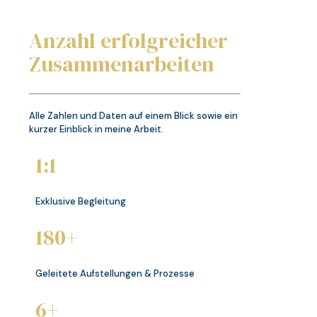
Anzahl erfolgreicher
Zusammenarbeiten
Alle Zahlen und Daten auf einem Blick sowie ein
kurzer Einblick in meine Arbeit.
1:1
Exklusive Begleitung
180+
Geleitete Aufstellungen & Prozesse
6+