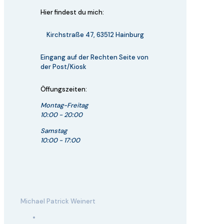
Hier findest du mich:
Kirchstraße 47, 63512 Hainburg
Eingang auf der Rechten Seite von
der Post/Kiosk
Öffungszeiten:
Montag-Freitag
10:00 - 20:00
Samstag
10:00 - 17:00
Michael Patrick Weinert