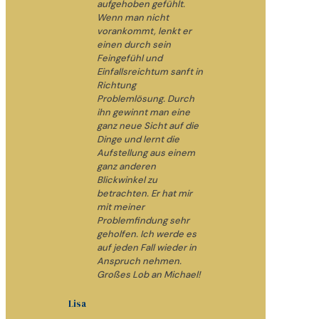
aufgehoben gefühlt.
Wenn man nicht
vorankommt, lenkt er
einen durch sein
Feingefühl und
Einfallsreichtum sanft in
Richtung
Problemlösung. Durch
ihn gewinnt man eine
ganz neue Sicht auf die
Dinge und lernt die
Aufstellung aus einem
ganz anderen
Blickwinkel zu
betrachten. Er hat mir
mit meiner
Problemfindung sehr
geholfen. Ich werde es
auf jeden Fall wieder in
Anspruch nehmen.
Großes Lob an Michael!
Lisa