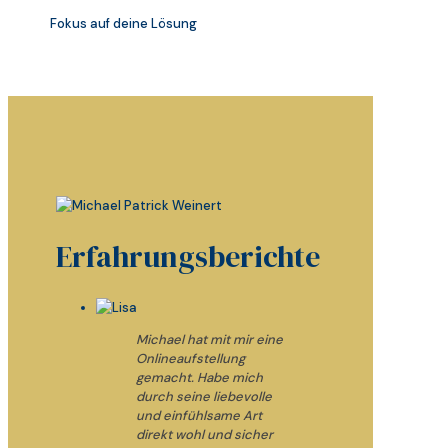
Fokus auf deine Lösung
Erfahrungsberichte
Michael hat mit mir eine
Onlineaufstellung
gemacht. Habe mich
durch seine liebevolle
und einfühlsame Art
direkt wohl und sicher