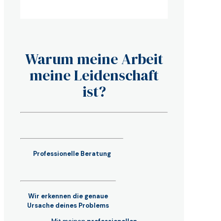
Warum meine Arbeit
meine Leidenschaft
ist?
Professionelle Beratung
Wir erkennen die genaue
Ursache deines Problems