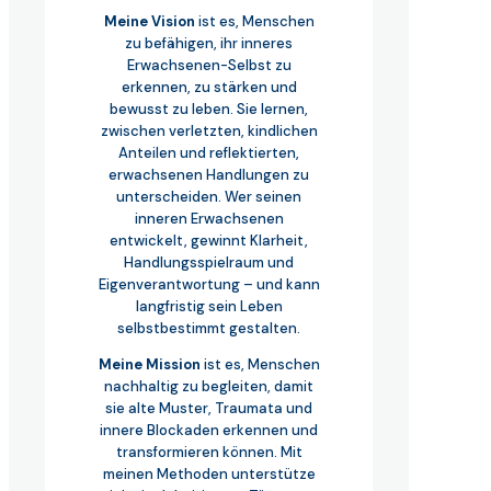
Meine Vision
ist es, Menschen
zu befähigen, ihr inneres
Erwachsenen-Selbst zu
erkennen, zu stärken und
bewusst zu leben. Sie lernen,
zwischen verletzten, kindlichen
Anteilen und reflektierten,
erwachsenen Handlungen zu
unterscheiden. Wer seinen
inneren Erwachsenen
entwickelt, gewinnt Klarheit,
Handlungsspielraum und
Eigenverantwortung – und kann
langfristig sein Leben
selbstbestimmt gestalten.
Meine Mission
ist es, Menschen
nachhaltig zu begleiten, damit
sie alte Muster, Traumata und
innere Blockaden erkennen und
transformieren können. Mit
meinen Methoden unterstütze