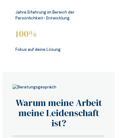
Jahre Erfahrung im Bereich der
Persönlichkeit- Entwicklung
100%
Fokus auf deine Lösung
Warum meine Arbeit
meine Leidenschaft
ist?