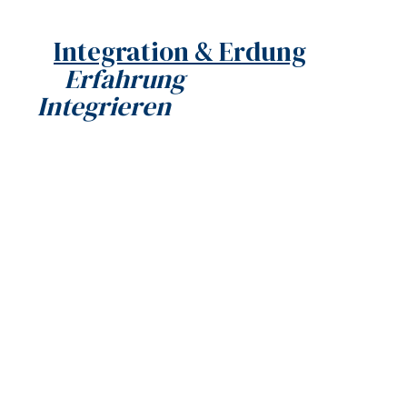
Integration & Erdung
Erfahrung
Integrieren