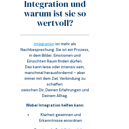
Integration und
warum ist sie so
wertvoll?
Integration
ist mehr als
Nachbesprechung. Sie ist ein Prozess,
in dem Bilder, Emotionen und
Einsichten Raum finden dürfen.
Das kann leise oder intensiv sein,
manchmal herausfordernd – aber
immer mit dem Ziel, Verbindung zu
schaffen:
zwischen Dir, Deinen Erfahrungen und
Deinem Alltag.
Wobei Integration helfen kann:
Klarheit gewinnen und
Erkenntnisse einordnen