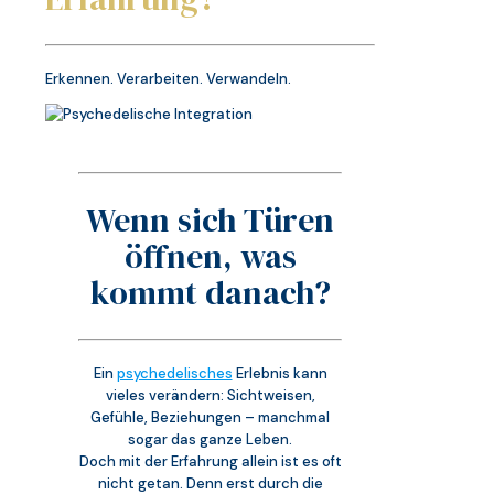
Erkennen. Verarbeiten. Verwandeln.
Wenn sich Türen
öffnen, was
kommt danach?
Ein
psychedelisches
Erlebnis kann
vieles verändern: Sichtweisen,
Gefühle, Beziehungen – manchmal
sogar das ganze Leben.
Doch mit der Erfahrung allein ist es oft
nicht getan. Denn erst durch die