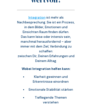
Integration
ist mehr als
Nachbesprechung. Sie ist ein Prozess,
in dem Bilder, Emotionen und
Einsichten Raum finden dürfen.
Das kann leise oder intensiv sein,
manchmal herausfordernd – aber
immer mit dem Ziel, Verbindung zu
schaffen:
zwischen Dir, Deinen Erfahrungen und
Deinem Alltag.
Wobei Integration helfen kann:
Klarheit gewinnen und
Erkenntnisse einordnen
Emotionale Stabilität stärken
Tiefliegende Themen
verstehen