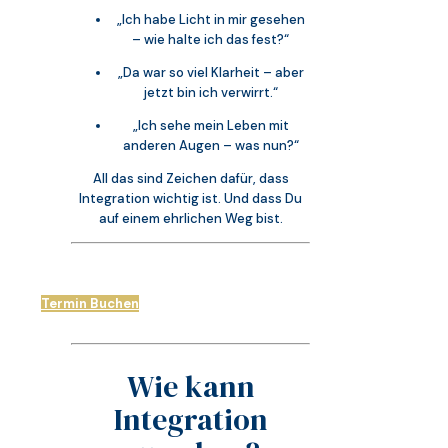
„Ich habe Licht in mir gesehen
– wie halte ich das fest?“
„Da war so viel Klarheit – aber
jetzt bin ich verwirrt.“
„Ich sehe mein Leben mit
anderen Augen – was nun?“
All das sind Zeichen dafür, dass
Integration wichtig ist. Und dass Du
auf einem ehrlichen Weg bist.
Termin Buchen
Wie kann
Integration