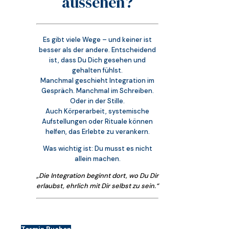
aussehen?
Es gibt viele Wege – und keiner ist
besser als der andere. Entscheidend
ist, dass Du Dich gesehen und
gehalten fühlst.
Manchmal geschieht Integration im
Gespräch. Manchmal im Schreiben.
Oder in der Stille.
Auch Körperarbeit, systemische
Aufstellungen oder Rituale können
helfen, das Erlebte zu verankern.
Was wichtig ist: Du musst es nicht
allein machen.
„Die Integration beginnt dort, wo Du Dir
erlaubst,
ehrlich mit Dir selbst zu sein.“