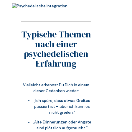
Typische Themen
nach einer
psychedelischen
Erfahrung
Vielleicht erkennst Du Dich in einem
dieser Gedanken wieder:
„Ich spüre, dass etwas Großes
passiert ist – aber ich kann es
nicht greifen.“
„Alte Erinnerungen oder Ängste
sind plötzlich aufgetaucht.“