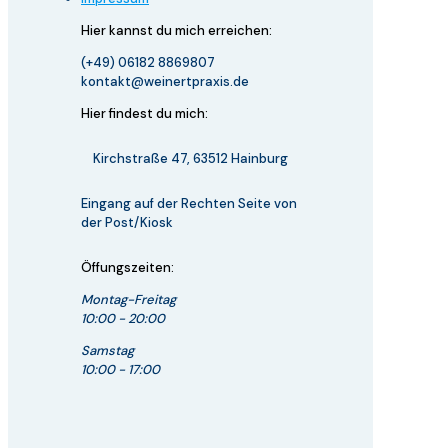
Hier kannst du mich
erreichen:
(+49) 06182 8869807
kontakt@weinertpraxis.de
Hier findest du mich:
Kirchstraße 47, 63512 Hainburg
Eingang auf der Rechten Seite von
der Post/Kiosk
Öffungszeiten:
Montag-Freitag
10:00 - 20:00
Samstag
10:00 - 17:00