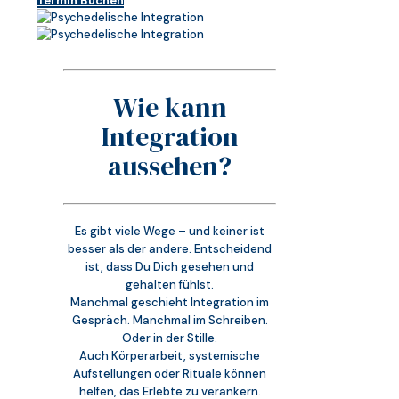
Termin Buchen
Wie kann
Integration
aussehen?
Es gibt viele Wege – und keiner ist
besser als der andere. Entscheidend
ist, dass Du Dich gesehen und
gehalten fühlst.
Manchmal geschieht Integration im
Gespräch. Manchmal im Schreiben.
Oder in der Stille.
Auch Körperarbeit, systemische
Aufstellungen oder Rituale können
helfen, das Erlebte zu verankern.