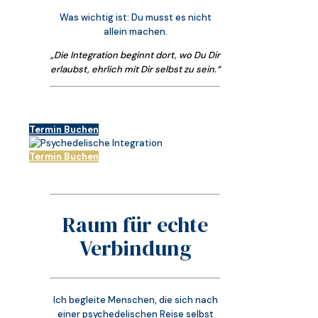
Was wichtig ist: Du musst es nicht
allein machen.
„Die Integration beginnt dort, wo Du Dir
erlaubst, ehrlich mit Dir selbst zu sein.“
Termin Buchen
Termin Buchen
Raum für echte
Verbindung
Ich begleite Menschen, die sich nach
einer psychedelischen Reise selbst