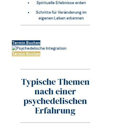
Spirituelle Erlebnisse erden
Schritte für Veränderung im
eigenen Leben erkennen
Termin Buchen
Termin Buchen
Typische Themen
nach einer
psychedelischen
Erfahrung