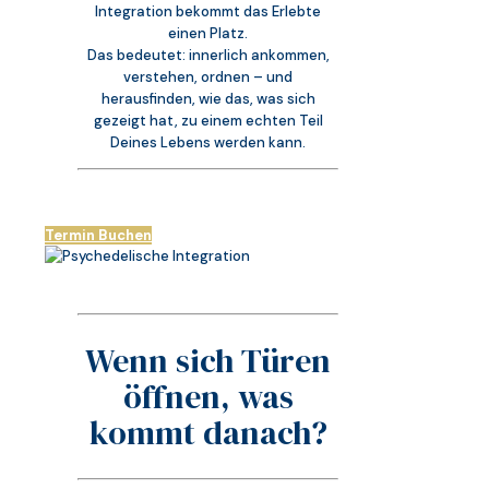
Integration bekommt das Erlebte
einen Platz.
Das bedeutet: innerlich ankommen,
verstehen, ordnen – und
herausfinden, wie das, was sich
gezeigt hat, zu einem echten Teil
Deines Lebens werden kann.
Termin Buchen
Wenn sich Türen
öffnen, was
kommt danach?