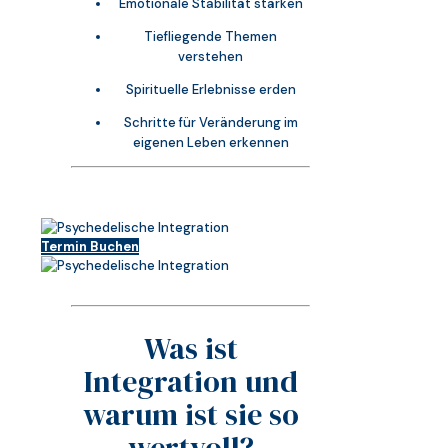
Emotionale Stabilität stärken
Tiefliegende Themen
verstehen
Spirituelle Erlebnisse erden
Schritte für Veränderung im
eigenen Leben erkennen
Termin Buchen
Was ist
Integration und
warum ist sie so
wertvoll?