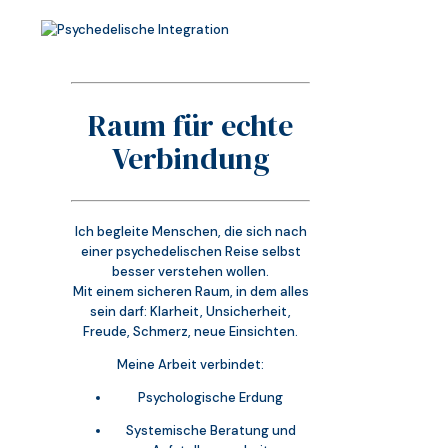
Raum für echte
Verbindung
Ich begleite Menschen, die sich nach
einer psychedelischen Reise selbst
besser verstehen wollen.
Mit einem sicheren Raum, in dem alles
sein darf: Klarheit, Unsicherheit,
Freude, Schmerz, neue Einsichten.
Meine Arbeit verbindet:
Psychologische Erdung
Systemische Beratung und