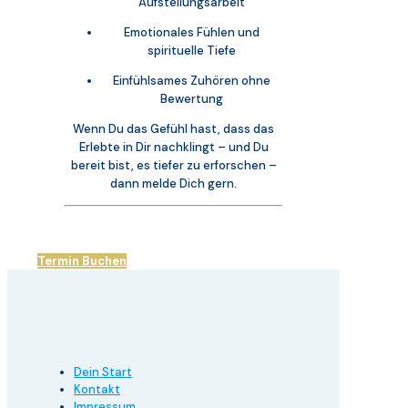
Aufstellungsarbeit
Emotionales Fühlen und
spirituelle Tiefe
Einfühlsames Zuhören ohne
Bewertung
Wenn Du das Gefühl hast, dass das
Erlebte in Dir nachklingt – und Du
bereit bist, es tiefer zu erforschen –
dann melde Dich gern.
Termin Buchen
Dein Start
Kontakt
Impressum