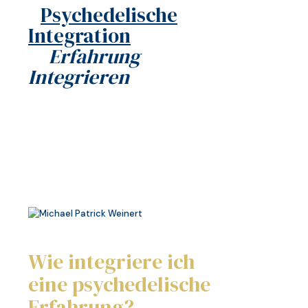
Psychedelische
Integration
Erfahrung
Integrieren
Wie integriere ich
eine psychedelische
Erfahrung
?